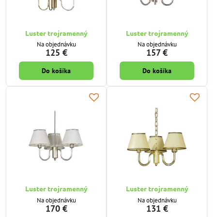
Luster trojramenný
Luster trojramenný
Na objednávku
Na objednávku
125 €
157 €
Do košíka
Do košíka
Luster trojramenný
Luster trojramenný
Na objednávku
Na objednávku
170 €
131 €