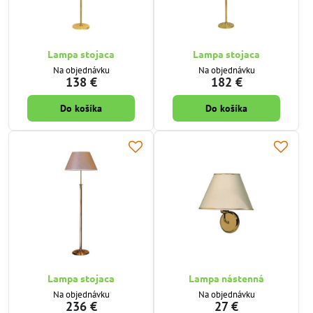
Lampa stojaca
Lampa stojaca
Na objednávku
Na objednávku
138 €
182 €
Do košíka
Do košíka
Lampa stojaca
Lampa nástenná
Na objednávku
Na objednávku
236 €
27 €