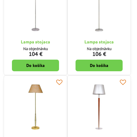
Lampa stojaca
Lampa stojaca
Na objednávku
Na objednávku
104 €
106 €
Do košíka
Do košíka