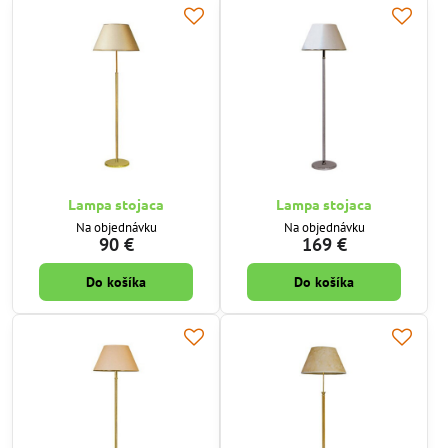
Lampa stojaca
Lampa stojaca
Na objednávku
Na objednávku
90 €
169 €
Do košíka
Do košíka