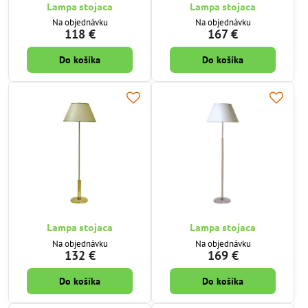
Lampa stojaca
Lampa stojaca
Na objednávku
Na objednávku
118 €
167 €
Do košíka
Do košíka
Lampa stojaca
Lampa stojaca
Na objednávku
Na objednávku
132 €
169 €
Do košíka
Do košíka