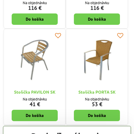
Na objednávku
Na objednávku
116 €
116 €
Do košíka
Do košíka
Stolička PAVILON SK
Stolička PORTA SK
Na objednávku
Na objednávku
41 €
53 €
Do košíka
Do košíka