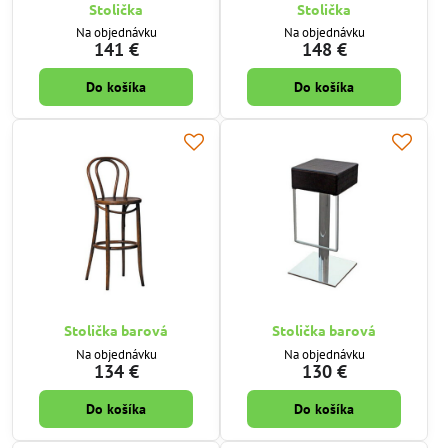
Stolička
Stolička
Na objednávku
Na objednávku
141 €
148 €
Do košíka
Do košíka
Stolička barová
Stolička barová
Na objednávku
Na objednávku
134 €
130 €
Do košíka
Do košíka