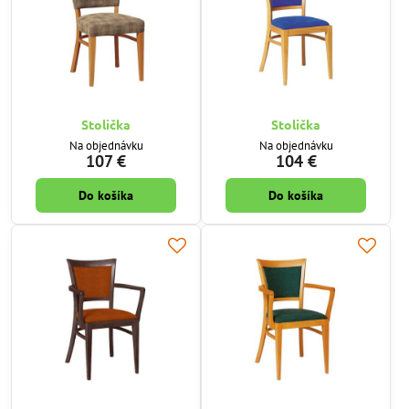
Stolička
Stolička
Na objednávku
Na objednávku
107 €
104 €
Do košíka
Do košíka