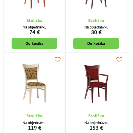
Stolička
Stolička
Na objednávku
Na objednávku
74 €
80 €
Do košíka
Do košíka
Stolička
Stolička
Na objednávku
Na objednávku
119 €
153 €