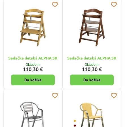
Sedačka detská ALPHA SK
Sedačka detská ALPHA SK
Skladom
Skladom
110,30 €
110,30 €
Do košíka
Do košíka