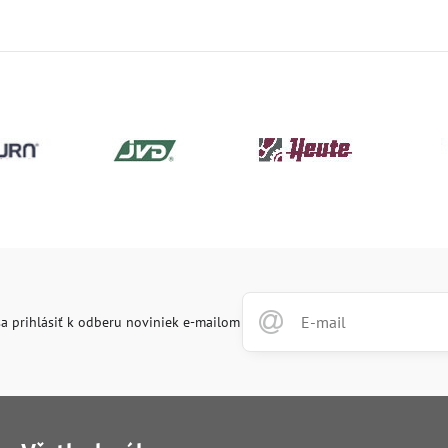
a prihlásiť k odberu noviniek e-mailom