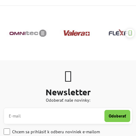
Newsletter
Odoberať naše novinky:
Odoberať
Chcem sa prihlásiť k odberu noviniek e-mailom