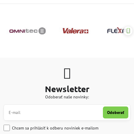
Newsletter
Odoberať naše novinky:
Odoberať
Chcem sa prihlásiť k odberu noviniek e-mailom