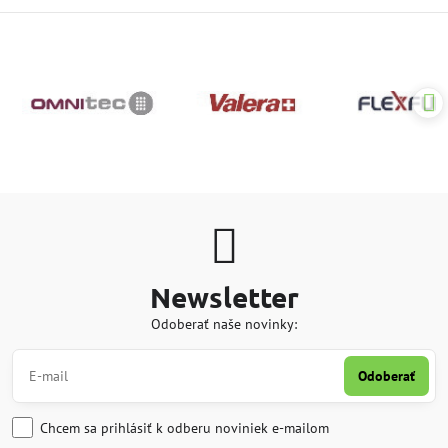
Newsletter
Odoberať naše novinky:
Odoberať
Chcem sa prihlásiť k odberu noviniek e-mailom