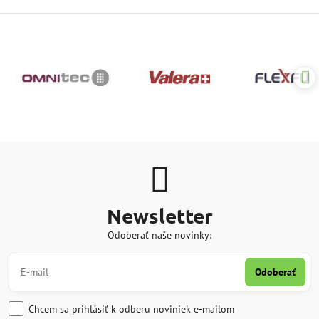
Newsletter
Odoberať naše novinky:
Odoberať
Chcem sa prihlásiť k odberu noviniek e-mailom