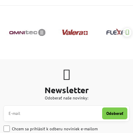
Newsletter
Odoberať naše novinky:
Odoberať
Chcem sa prihlásiť k odberu noviniek e-mailom