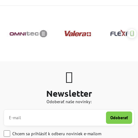
Newsletter
Odoberať naše novinky:
Odoberať
Chcem sa prihlásiť k odberu noviniek e-mailom