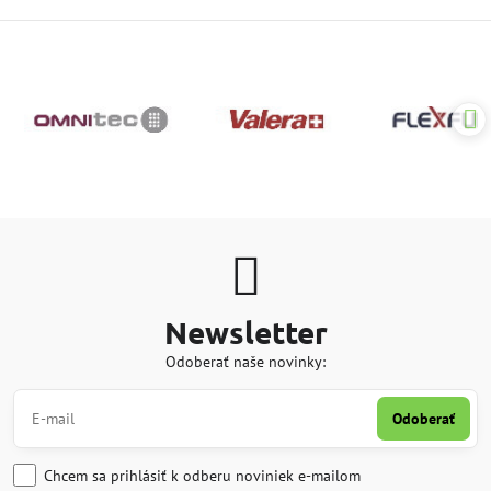
Newsletter
Odoberať naše novinky:
Odoberať
Chcem sa prihlásiť k odberu noviniek e-mailom