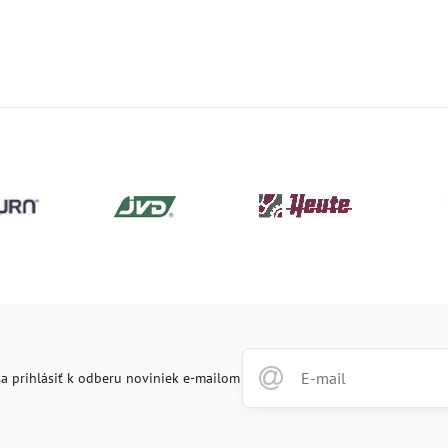
a prihlásiť k odberu noviniek e-mailom