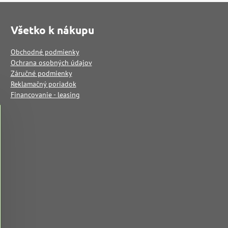
Všetko k nákupu
Obchodné podmienky
Ochrana osobných údajov
Záručné podmienky
Reklamačný poriadok
Financovanie - leasing