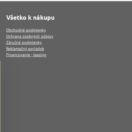
Všetko k nákupu
Obchodné podmienky
Ochrana osobných údajov
Záručné podmienky
Reklamačný poriadok
Financovanie - leasing