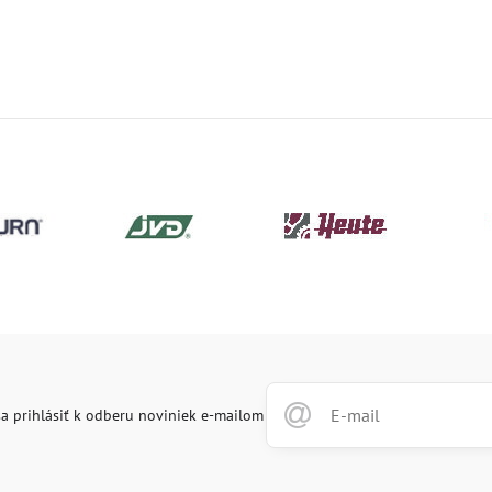
a prihlásiť k odberu noviniek e-mailom