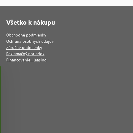
Všetko k nákupu
Obchodné podmienky
Ochrana osobných údajov
Záručné podmienky
Reklamačný poriadok
Financovanie - leasing