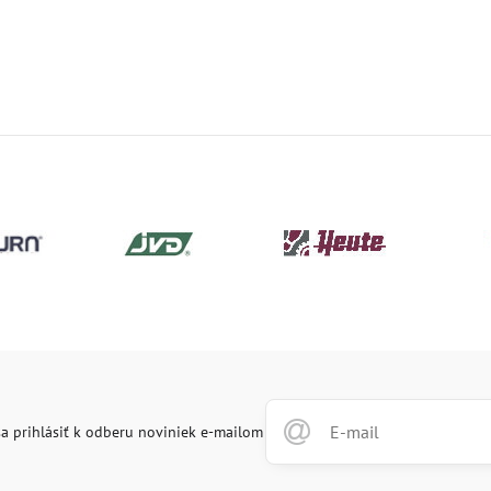
a prihlásiť k odberu noviniek e-mailom