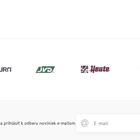
a prihlásiť k odberu noviniek e-mailom