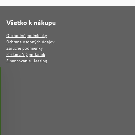
Všetko k nákupu
Obchodné podmienky
Ochrana osobných údajov
Záručné podmienky
Reklamačný poriadok
Financovanie - leasing