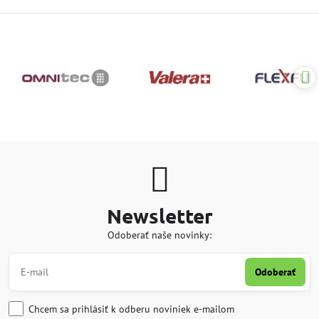
Newsletter
Odoberať naše novinky:
Odoberať
Chcem sa prihlásiť k odberu noviniek e-mailom