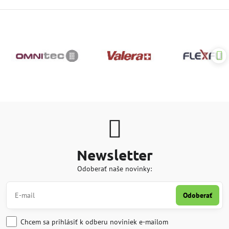
Newsletter
Odoberať naše novinky:
Odoberať
Chcem sa prihlásiť k odberu noviniek e-mailom