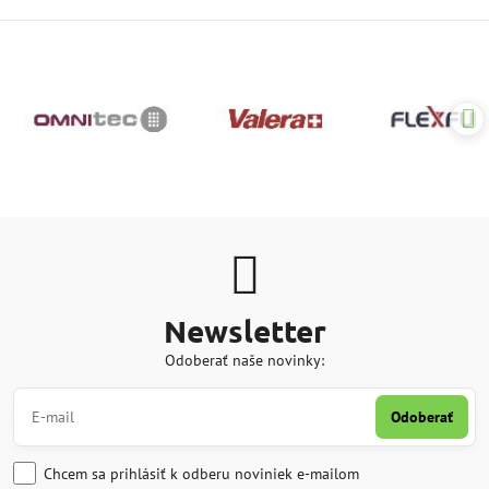
Newsletter
Odoberať naše novinky:
Odoberať
Chcem sa prihlásiť k odberu noviniek e-mailom