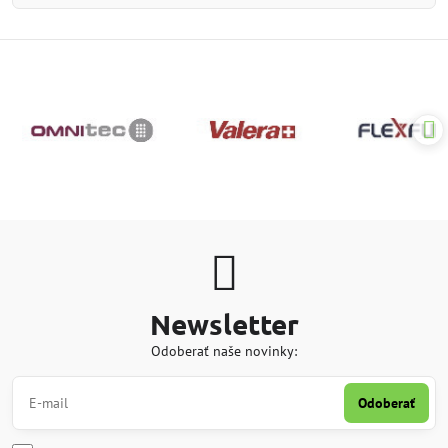
Newsletter
Odoberať naše novinky:
Odoberať