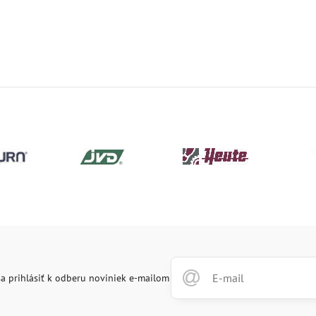
a prihlásiť k odberu noviniek e-mailom