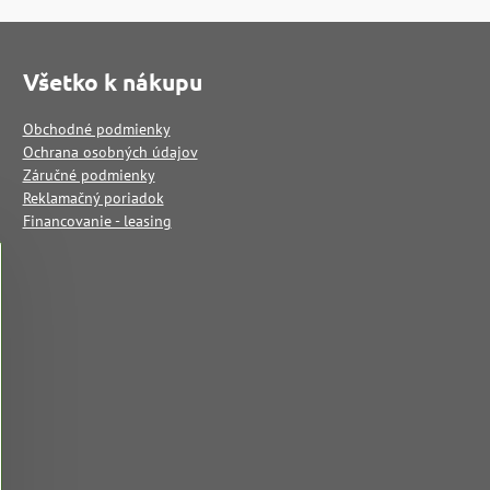
Všetko k nákupu
Obchodné podmienky
Ochrana osobných údajov
Záručné podmienky
Reklamačný poriadok
Financovanie - leasing