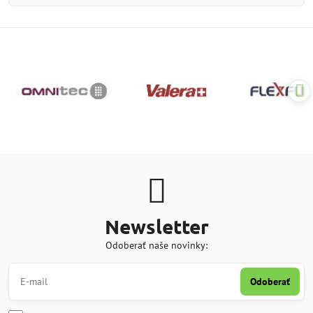
Newsletter
Odoberať naše novinky:
Odoberať