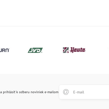
a prihlásiť k odberu noviniek e-mailom