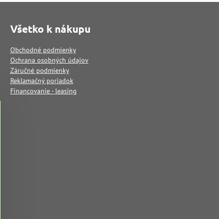
Všetko k nákupu
Obchodné podmienky
Ochrana osobných údajov
Záručné podmienky
Reklamačný poriadok
Financovanie - leasing