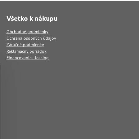
Všetko k nákupu
Obchodné podmienky
Ochrana osobných údajov
Záručné podmienky
Reklamačný poriadok
Financovanie - leasing