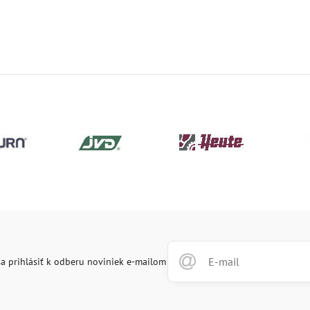
a prihlásiť k odberu noviniek e-mailom