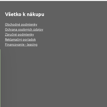
Všetko k nákupu
Obchodné podmienky
Ochrana osobných údajov
Záručné podmienky
Reklamačný poriadok
Financovanie - leasing