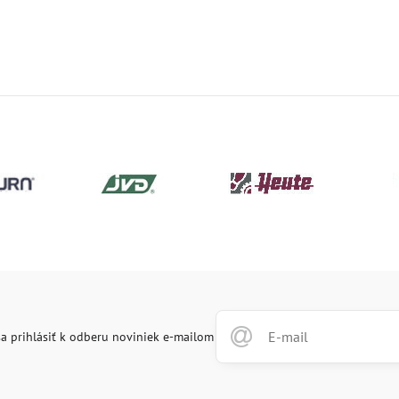
a prihlásiť k odberu noviniek e-mailom