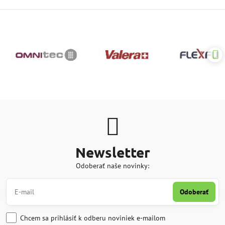
Newsletter
Odoberať naše novinky:
Odoberať
Chcem sa prihlásiť k odberu noviniek e-mailom