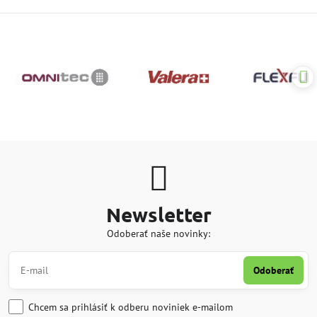
Newsletter
Odoberať naše novinky:
Odoberať
Chcem sa prihlásiť k odberu noviniek e-mailom