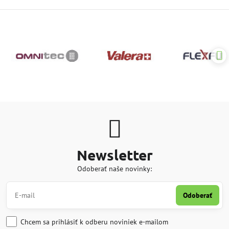
Newsletter
Odoberať naše novinky:
Odoberať
Chcem sa prihlásiť k odberu noviniek e-mailom