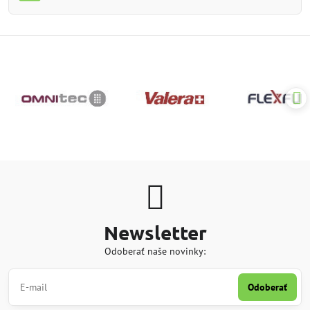
Newsletter
Odoberať naše novinky:
Odoberať