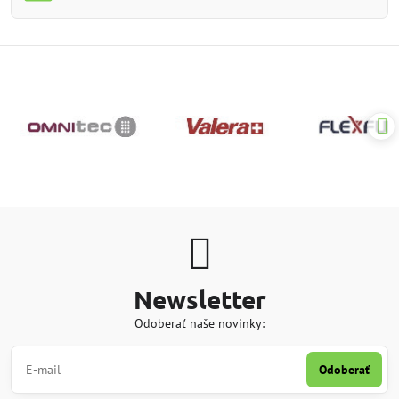
Newsletter
Odoberať naše novinky:
Odoberať