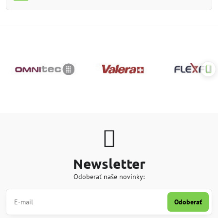
Newsletter
Odoberať naše novinky:
Odoberať