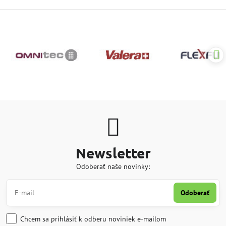
Newsletter
Odoberať naše novinky:
Odoberať
Chcem sa prihlásiť k odberu noviniek e-mailom