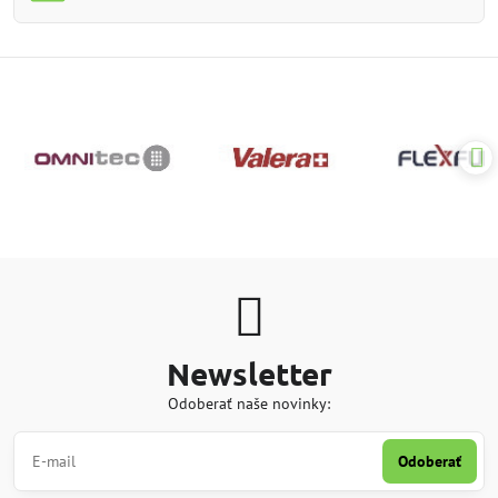
Newsletter
Odoberať naše novinky:
Odoberať