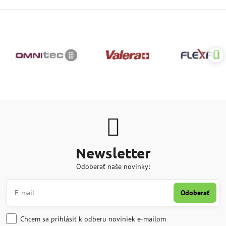
Newsletter
Odoberať naše novinky:
Odoberať
Chcem sa prihlásiť k odberu noviniek e-mailom