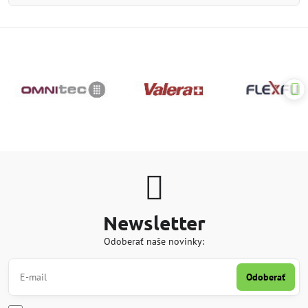
Newsletter
Odoberať naše novinky:
Odoberať