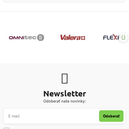
Newsletter
Odoberať naše novinky:
Odoberať