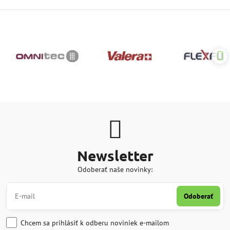
Newsletter
Odoberať naše novinky:
Odoberať
Chcem sa prihlásiť k odberu noviniek e-mailom