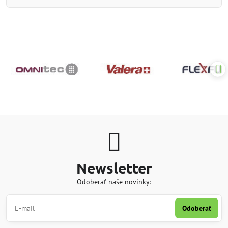
Newsletter
Odoberať naše novinky:
Odoberať