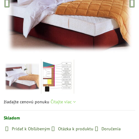
žiadajte cenovú ponuku
Čítajte viac
Skladom
Pridať k Obľúbeným
Otázka k produktu
Doručenia