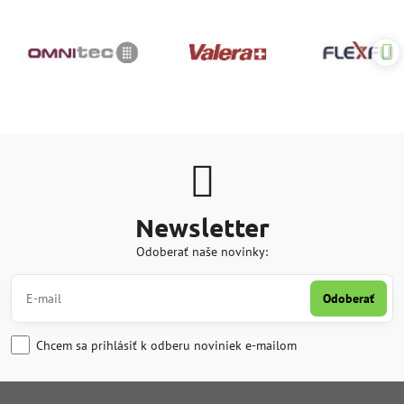
Newsletter
Odoberať naše novinky:
Odoberať
Chcem sa prihlásiť k odberu noviniek e-mailom